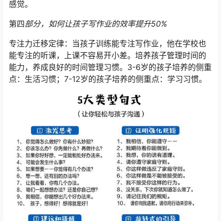
感觉。
第四
部分，如何让孩子写作业的效率提升50%
专注力迁移定律：当孩子训练能专注写作业，他在学校也
能专注的听课，上课不容易开小差。培养孩子管理时间的
能力，养成良好的时间管理习惯。3-6岁的孩子培养的侧重
点：生活习惯；7-12岁的孩子培养的侧重点：学习习惯。