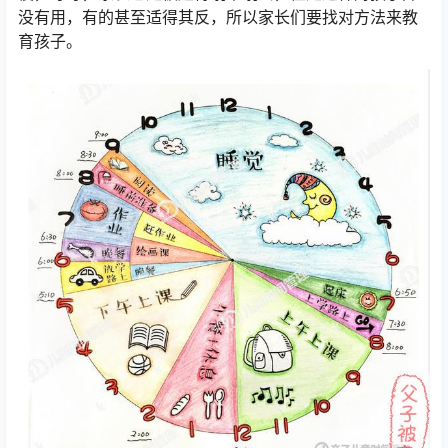
没有用，有的甚至适得其反，所以家长们要找对方法来教
育孩子。