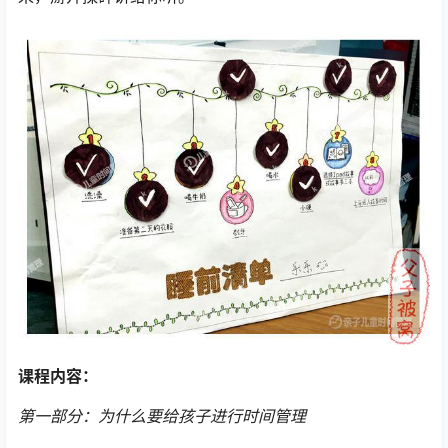
课程内容：
第一部分：为什么要给孩子进行时间管理