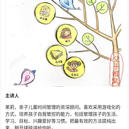
主讲人
茉莉，亲子儿童时间管理的资深顾问。喜欢采用游戏化的
方式，培养孩子自我管控的能力，包括管理孩子的生活、
学习、目标、兴趣爱好等习惯。把最有效的方法提纯出
来，掰开揉碎讲给你听。