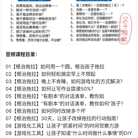
音频课程目录：
01【根治拖拉】如何用一个圆，根治孩子拖拉
02【根治拖拉】如何轻松搞定早上不想起
03【根治拖拉】晚上不肯睡，如何游戏化的方式解决？
04【根治拖拉】如何让写作业提速50%？
05【根治拖拉】“有剧本”的对话清单，教你如
05【根治拖拉】“有剧本”的对话清单，教你如何”孩子？
06【根治拖拉】如何同时改掉多个坏
07【根治拖拉】30天，让孩子改掉拖拉的行动指南！
08【游戏化工具】让孩子“抓紧时间”的时间觉察力游
09【游戏化工具】让孩子知道“什么时间做什么事情”的DIY