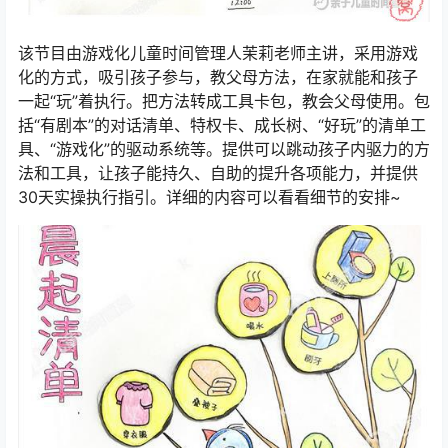
该节目由游戏化儿童时间管理人茉莉老师主讲，采用游戏
化的方式，吸引孩子参与，教父母方法，在家就能和孩子
一起“玩”着执行。把方法转成工具卡包，教会父母使用。包
括“有剧本”的对话清单、特权卡、成长树、“好玩”的清单工
具、“游戏化”的驱动系统等。提供可以跳动孩子内驱力的方
法和工具，让孩子能持久、自助的提升各项能力，并提供
30天实操执行指引。详细的内容可以看看细节的安排~