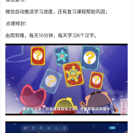
微信自动推送学习进度，还有复习课程帮助巩固；
合理规划：
由简到难，每天10分钟，每天学习6个汉字。