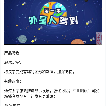
产品特色
想象识字：
将汉字变成有趣的图形和动画，加深记忆；
有趣故事：
通过识字游戏推进故事发展，强化记忆；专业朗读：国家
级播音员配音，让发音更准确；
微信复习：