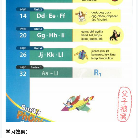
学习效果：