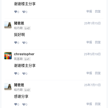
谢谢楼主分享
举报
回复
0
0
猪爸爸
25年1月15日
结丹期
Lv2
挺好啊
举报
回复
0
0
chrestopher
25年5月19日
筑基期
Lv1
谢谢楼主分享
举报
回复
0
0
猪爸爸
25年7月11日
结丹期
Lv2
感谢分享
举报
回复
0
0