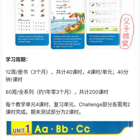
学习周期：
12周/册书（3个月），共计40课时，4课时/单元；40分
钟/课时
60周/全系列（约1年零3个月），共计200课时
每个教学单元4课时、复习单元、Challenge部分各需用2
课时完成。期末测试部分为2课时。