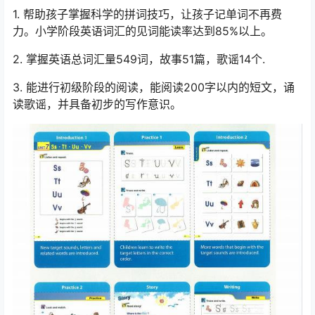
1. 帮助孩子掌握科学的拼词技巧，让孩子记单词不再费
力。小学阶段英语词汇的见词能读率达到85%以上。
2. 掌握英语总词汇量549词，故事51篇，歌谣14个.
3. 能进行初级阶段的阅读，能阅读200字以内的短文，诵
读歌谣，并具备初步的写作意识。