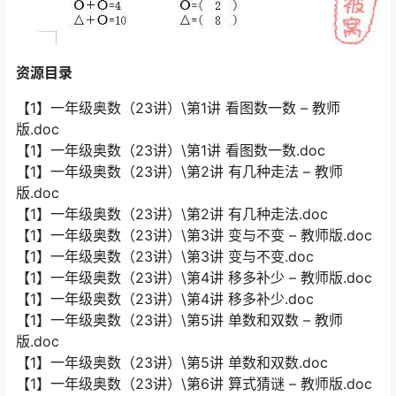
资源目录
【1】一年级奥数（23讲）\第1讲 看图数一数 – 教师
版.doc
【1】一年级奥数（23讲）\第1讲 看图数一数.doc
【1】一年级奥数（23讲）\第2讲 有几种走法 – 教师
版.doc
【1】一年级奥数（23讲）\第2讲 有几种走法.doc
【1】一年级奥数（23讲）\第3讲 变与不变 – 教师版.doc
【1】一年级奥数（23讲）\第3讲 变与不变.doc
【1】一年级奥数（23讲）\第4讲 移多补少 – 教师版.doc
【1】一年级奥数（23讲）\第4讲 移多补少.doc
【1】一年级奥数（23讲）\第5讲 单数和双数 – 教师
版.doc
【1】一年级奥数（23讲）\第5讲 单数和双数.doc
【1】一年级奥数（23讲）\第6讲 算式猜谜 – 教师版.doc