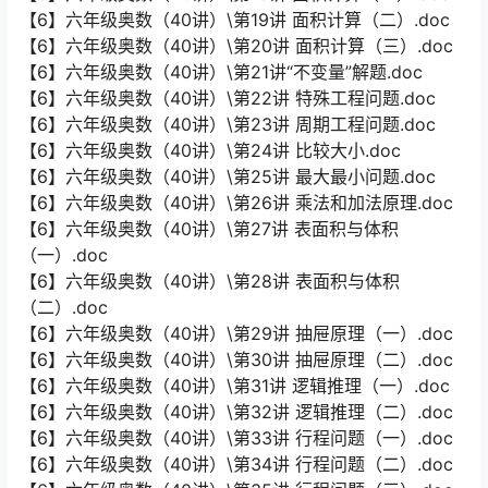
【6】六年级奥数（40讲）\第19讲 面积计算（二）.doc
【6】六年级奥数（40讲）\第20讲 面积计算（三）.doc
【6】六年级奥数（40讲）\第21讲“不变量”解题.doc
【6】六年级奥数（40讲）\第22讲 特殊工程问题.doc
【6】六年级奥数（40讲）\第23讲 周期工程问题.doc
【6】六年级奥数（40讲）\第24讲 比较大小.doc
【6】六年级奥数（40讲）\第25讲 最大最小问题.doc
【6】六年级奥数（40讲）\第26讲 乘法和加法原理.doc
【6】六年级奥数（40讲）\第27讲 表面积与体积
（一）.doc
【6】六年级奥数（40讲）\第28讲 表面积与体积
（二）.doc
【6】六年级奥数（40讲）\第29讲 抽屉原理（一）.doc
【6】六年级奥数（40讲）\第30讲 抽屉原理（二）.doc
【6】六年级奥数（40讲）\第31讲 逻辑推理（一）.doc
【6】六年级奥数（40讲）\第32讲 逻辑推理（二）.doc
【6】六年级奥数（40讲）\第33讲 行程问题（一）.doc
【6】六年级奥数（40讲）\第34讲 行程问题（二）.doc