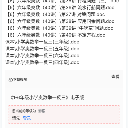
【6】六年级奥数（40讲）\第35讲 行程问题（三）.doc
【6】六年级奥数（40讲）\第36讲 流水行船问题.doc
【6】六年级奥数（40讲）\第37讲 对策问题.doc
【6】六年级奥数（40讲）\第38讲 应用同余问题.doc
【6】六年级奥数（40讲）\第39讲 “牛吃草”问题.doc
【6】六年级奥数（40讲）\第40讲 不定方程.doc
课本\小学奥数举一反三(三年级).doc
课本\小学奥数举一反三(五年级).doc
课本\小学奥数举一反三(六年级).doc
课本\小学奥数举一反三(四年级).doc
查看
下载权限
《1-6年级小学奥数举一反三》电子版
您当前的等级为
游客
请先
登录