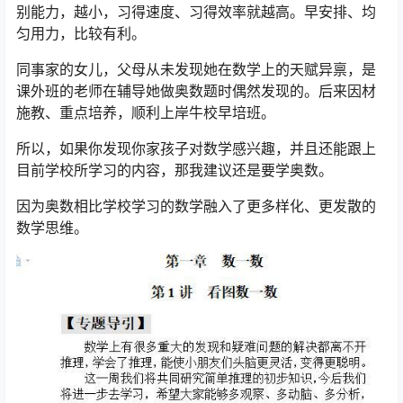
别能力，越小，习得速度、习得效率就越高。早安排、均
匀用力，比较有利。
同事家的女儿，父母从未发现她在数学上的天赋异禀，是
课外班的老师在辅导她做奥数题时偶然发现的。后来因材
施教、重点培养，顺利上岸牛校早培班。
所以，如果你发现你家孩子对数学感兴趣，并且还能跟上
目前学校所学习的内容，那我建议还是要学奥数。
因为奥数相比学校学习的数学融入了更多样化、更发散的
数学思维。