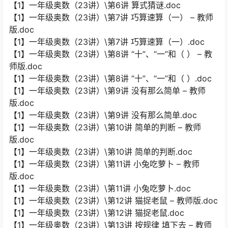
【1】一年级奥数（23讲）\第6讲 算式猜谜.doc
【1】一年级奥数（23讲）\第7讲 巧算速算（一） – 教师
版.doc
【1】一年级奥数（23讲）\第7讲 巧算速算（一）.doc
【1】一年级奥数（23讲）\第8讲 “十”、“一”和（ ） – 教
师版.doc
【1】一年级奥数（23讲）\第8讲 “十”、“一”和（ ）.doc
【1】一年级奥数（23讲）\第9讲 没有那么简单 – 教师
版.doc
【1】一年级奥数（23讲）\第9讲 没有那么简单.doc
【1】一年级奥数（23讲）\第10讲 简单的判断 – 教师
版.doc
【1】一年级奥数（23讲）\第10讲 简单的判断.doc
【1】一年级奥数（23讲）\第11讲 小兔吃萝卜 – 教师
版.doc
【1】一年级奥数（23讲）\第11讲 小兔吃萝卜.doc
【1】一年级奥数（23讲）\第12讲 猫捉老鼠 – 教师版.doc
【1】一年级奥数（23讲）\第12讲 猫捉老鼠.doc
【1】一年级奥数（23讲）\第13讲 按规律 填下去 – 教师