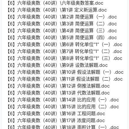
【6】六年级奥数（40讲）\六年级奥数答案.doc
【6】六年级奥数（40讲）\第1讲 定义新运算.doc
【6】六年级奥数（40讲）\第2讲 简便运算（一）.doc
【6】六年级奥数（40讲）\第3讲 简便运算（二）.doc
【6】六年级奥数（40讲）\第4讲 简便运算（三）.doc
【6】六年级奥数（40讲）\第5讲 简便运算（四）.doc
【6】六年级奥数（40讲）\第6讲 转化单位“1”（一）.doc
【6】六年级奥数（40讲）\第7讲 转化单位“1”（二）.doc
【6】六年级奥数（40讲）\第8讲 转化单位“1”（三）.doc
【6】六年级奥数（40讲）\第9讲 设数法解题.doc
【6】六年级奥数（40讲）\第10讲 假设法解题（一）.doc
【6】六年级奥数（40讲）\第11讲 假设法解题（二）.doc
【6】六年级奥数（40讲）\第12讲 倒推法解题.doc
【6】六年级奥数（40讲）\第13讲 代数法解题.doc
【6】六年级奥数（40讲）\第14讲 比的应用（一）.doc
【6】六年级奥数（40讲）\第15讲 比的应用（二）.doc
【6】六年级奥数（40讲）\第16讲 工程问题.doc
【6】六年级奥数（40讲）\第17讲 浓度问题.doc
【6】六年级奥数（40讲）\第18讲 面积计算（一）.doc