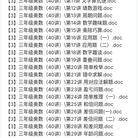
【3】三年级奥数（40讲）\第11讲 文字算式谜.doc
【3】三年级奥数（40讲）\第12讲 填数游戏.doc
【3】三年级奥数（40讲）\第13讲 周期问题.doc
【3】三年级奥数（40讲）\第14讲 数学趣味题.doc
【3】三年级奥数（40讲）\第15讲 乘除巧算.doc
【3】三年级奥数（40讲）\第16讲 应用题（一）.doc
【3】三年级奥数（40讲）\第17讲 应用题（二）.doc
【3】三年级奥数（40讲）\第18讲 数字趣谈.doc
【3】三年级奥数（40讲）\第19讲 重叠问题.doc
【3】三年级奥数（40讲）\第20讲 简单枚举.doc
【3】三年级奥数（40讲）\第21讲 错中求解.doc
【3】三年级奥数（40讲）\第22讲 用对应法解题.doc
【3】三年级奥数（40讲）\第23讲 盈亏问题.doc
【3】三年级奥数（40讲）\第24讲 简单推理（一）.doc
【3】三年级奥数（40讲）\第25讲 和倍问题.doc
【3】三年级奥数（40讲）\第26讲 差倍问题(一).doc
【3】三年级奥数（40讲）\第27讲 差倍问题（二）.doc
【3】三年级奥数（40讲）\第28讲 和差问题.doc
【3】三年级奥数（40讲）\第29讲 年龄问题.doc