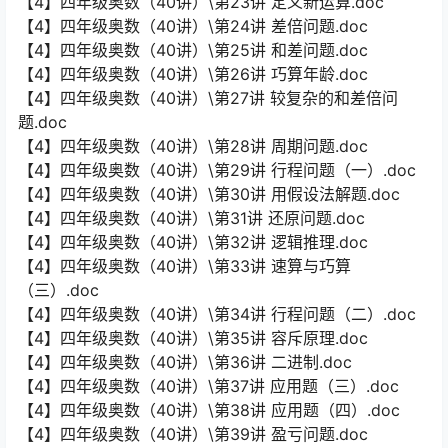
【4】四年级奥数（40讲）\第23讲 定义新运算.doc
【4】四年级奥数（40讲）\第24讲 差倍问题.doc
【4】四年级奥数（40讲）\第25讲 和差问题.doc
【4】四年级奥数（40讲）\第26讲 巧算年龄.doc
【4】四年级奥数（40讲）\第27讲 较复杂的和差倍问
题.doc
【4】四年级奥数（40讲）\第28讲 周期问题.doc
【4】四年级奥数（40讲）\第29讲 行程问题（一）.doc
【4】四年级奥数（40讲）\第30讲 用假设法解题.doc
【4】四年级奥数（40讲）\第31讲 还原问题.doc
【4】四年级奥数（40讲）\第32讲 逻辑推理.doc
【4】四年级奥数（40讲）\第33讲 速算与巧算
（三）.doc
【4】四年级奥数（40讲）\第34讲 行程问题（二）.doc
【4】四年级奥数（40讲）\第35讲 容斥原理.doc
【4】四年级奥数（40讲）\第36讲 二进制.doc
【4】四年级奥数（40讲）\第37讲 应用题（三）.doc
【4】四年级奥数（40讲）\第38讲 应用题（四）.doc
【4】四年级奥数（40讲）\第39讲 盈亏问题.doc