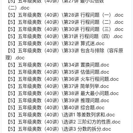
【5】五年级奥数（40讲）\第27讲 最小公倍数
（二）.doc
【5】五年级奥数（40讲）\第28讲 行程问题（一）.doc
【5】五年级奥数（40讲）\第29讲 行程问题（二）.doc
【5】五年级奥数（40讲）\第30讲 行程问题（三）.doc
【5】五年级奥数（40讲）\第31讲 行程问题（四）.doc
【5】五年级奥数（40讲）\第32讲 算式迷.doc
【5】五年级奥数（40讲）\第33讲 包含与排除（容斥原
理）.doc
【5】五年级奥数（40讲）\第34讲 置换问题.doc
【5】五年级奥数（40讲）\第35讲 估值问题.doc
【5】五年级奥数（40讲）\第36讲 火车行程问题.doc
【5】五年级奥数（40讲）\第37讲 简单列举.doc
【5】五年级奥数（40讲）\第38讲 最大最小问题.doc
【5】五年级奥数（40讲）\第39讲 推理问题.doc
【5】五年级奥数（40讲）\第40讲 综合题.doc
【5】五年级奥数（40讲）\选讲1 等差数列求和.doc
【5】五年级奥数（40讲）\选讲2 三阶幻方的性质.doc
【5】五年级奥数（40讲）\选讲3 分数的拆分.doc