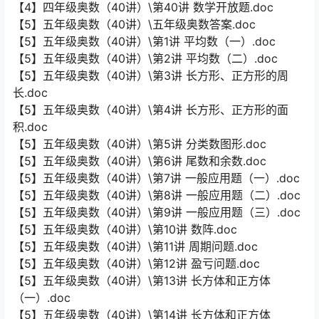
【4】四年级奥数（40讲）\第40讲 数学开放题.doc
【5】五年级奥数（40讲）\五年级奥数答案.doc
【5】五年级奥数（40讲）\第1讲 平均数（一）.doc
【5】五年级奥数（40讲）\第2讲 平均数（二）.doc
【5】五年级奥数（40讲）\第3讲 长方形、正方形的周
长.doc
【5】五年级奥数（40讲）\第4讲 长方形、正方形的面
积.doc
【5】五年级奥数（40讲）\第5讲 分类数图形.doc
【5】五年级奥数（40讲）\第6讲 尾数和余数.doc
【5】五年级奥数（40讲）\第7讲 一般应用题（一）.doc
【5】五年级奥数（40讲）\第8讲 一般应用题（二）.doc
【5】五年级奥数（40讲）\第9讲 一般应用题（三）.doc
【5】五年级奥数（40讲）\第10讲 数阵.doc
【5】五年级奥数（40讲）\第11讲 周期问题.doc
【5】五年级奥数（40讲）\第12讲 盈亏问题.doc
【5】五年级奥数（40讲）\第13讲 长方体和正方体
（一）.doc
【5】五年级奥数（40讲）\第14讲 长方体和正方体