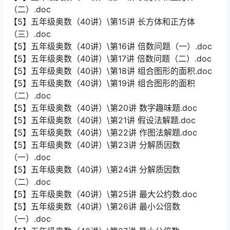
（二）.doc
【5】五年级奥数（40讲）\第15讲 长方体和正方体
（三）.doc
【5】五年级奥数（40讲）\第16讲 倍数问题（一）.doc
【5】五年级奥数（40讲）\第17讲 倍数问题（二）.doc
【5】五年级奥数（40讲）\第18讲 组合图形的面积.doc
【5】五年级奥数（40讲）\第19讲 组合图形的面积
（二）.doc
【5】五年级奥数（40讲）\第20讲 数字趣味题.doc
【5】五年级奥数（40讲）\第21讲 假设法解题.doc
【5】五年级奥数（40讲）\第22讲 作图法解题.doc
【5】五年级奥数（40讲）\第23讲 分解质因数
（一）.doc
【5】五年级奥数（40讲）\第24讲 分解质因数
（二）.doc
【5】五年级奥数（40讲）\第25讲 最大公约数.doc
【5】五年级奥数（40讲）\第26讲 最小公倍数
（一）.doc