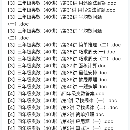
【3】三年级奥数（40讲）\第30讲 用还原法解题.doc
【3】三年级奥数（40讲）\第31讲 用假设法解题.doc
【3】三年级奥数（40讲）\第32讲 平均数问题
（一）.doc
【3】三年级奥数（40讲）\第33讲 平均数问题
（二）.doc
【3】三年级奥数（40讲）\第34讲 简单推理（二）.doc
【3】三年级奥数（40讲）\第35讲 巧求周长(一).doc
【3】三年级奥数（40讲）\第36讲 巧求周长（二）.doc
【3】三年级奥数（40讲）\第37讲 面积计算.doc
【3】三年级奥数（40讲）\第38讲 最佳安排.doc
【3】三年级奥数（40讲）\第39讲 抽屉原理.doc
【3】三年级奥数（40讲）\第40讲 一题多解.doc
【4】四年级奥数（40讲）\四年级奥数答案.doc
【4】四年级奥数（40讲）\第1讲 寻找规律（一）.doc
【4】四年级奥数（40讲）\第2讲 寻找规律（二）.doc
【4】四年级奥数（40讲）\第3讲 简单推理.doc
【4】四年级奥数（40讲）\第4讲 应用题（一）.doc
【4】四年级奥数（40讲）\第5讲 算式迷（一）.doc