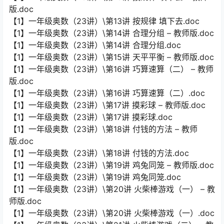
版.doc
【1】一年级奥数（23讲）\第13讲 按规律 填下去.doc
【1】一年级奥数（23讲）\第14讲 合理分组 – 教师版.doc
【1】一年级奥数（23讲）\第14讲 合理分组.doc
【1】一年级奥数（23讲）\第15讲 天平平衡 – 教师版.doc
【1】一年级奥数（23讲）\第16讲 巧算速算（二） – 教师
版.doc
【1】一年级奥数（23讲）\第16讲 巧算速算（二）.doc
【1】一年级奥数（23讲）\第17讲 摸彩球 – 教师版.doc
【1】一年级奥数（23讲）\第17讲 摸彩球.doc
【1】一年级奥数（23讲）\第18讲 付钱的方法 – 教师
版.doc
【1】一年级奥数（23讲）\第18讲 付钱的方法.doc
【1】一年级奥数（23讲）\第19讲 鸡兔同笼 – 教师版.doc
【1】一年级奥数（23讲）\第19讲 鸡兔同笼.doc
【1】一年级奥数（23讲）\第20讲 火柴棒游戏（一） – 教
师版.doc
【1】一年级奥数（23讲）\第20讲 火柴棒游戏（一）.doc