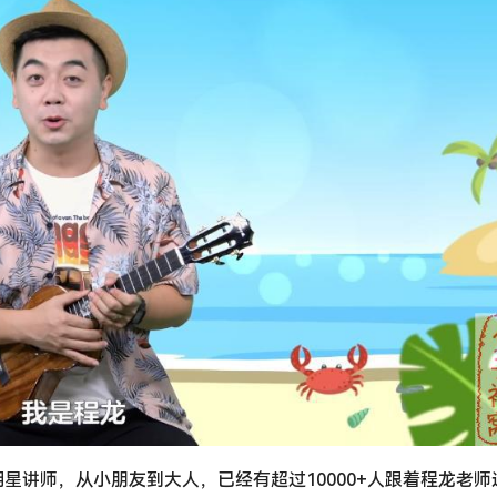
星讲师，从小朋友到大人，已经有超过10000+人跟着程龙老师