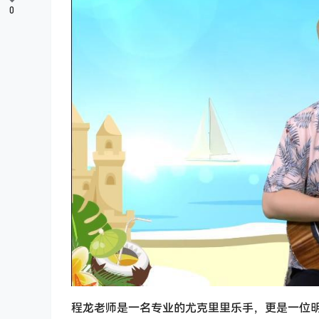
0
程龙老师是一名专业的尤克里里乐手，更是一位明