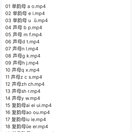
01 单韵母 a o.mp4
02 单韵母 e i.mp4
03 单韵母 u ū.mp4
04 声母 b p.mp4
05 声母 m f.mp4
06 声母d t.mp4
07 声母n l.mp4
08 声母g k.mp4
09 声母h j.mp4
10 声母q x.mp4
11 声母z c s.mp4
12 声母zh ch.mp4
13 声母sh r.mp4
14 声母y w.mp4
15 复韵母ai ei ui.mp4
16 复韵母ao ou.mp4
17 复韵母iu ie.mp4
18 复韵母ūe er.mp4