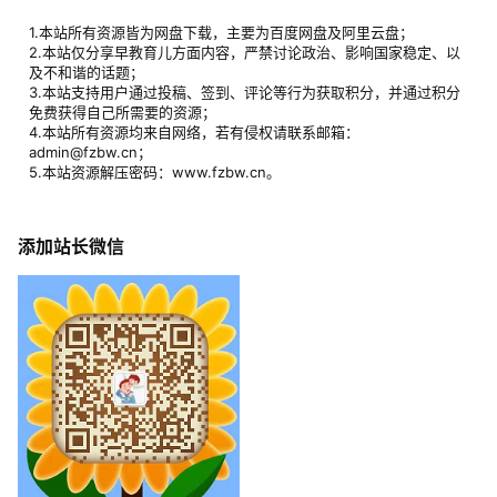
1.本站所有资源皆为网盘下载，主要为百度网盘及阿里云盘；
2.本站仅分享早教育儿方面内容，严禁讨论政治、影响国家稳定、以
及不和谐的话题；
3.本站支持用户通过投稿、签到、评论等行为获取积分，并通过积分
免费获得自己所需要的资源；
4.本站所有资源均来自网络，若有侵权请联系邮箱：
admin@fzbw.cn；
5.本站资源解压密码：www.fzbw.cn。
添加站长微信