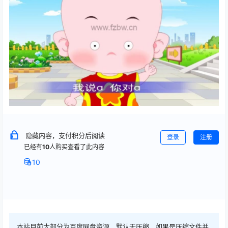
隐藏内容，支付积分后阅读
登录
注册
已经有
10
人购买查看了此内容
10
本站目前大部分为百度网盘资源，默认无压缩，如果是压缩文件并