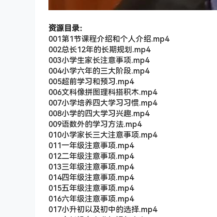
资源目录：
001第1节课程介绍和个人介绍.mp4
002总长12年的长期规划.mp4
003小学生家长注意事项.mp4
004小学六年的三大阶段.mp4
005超前学习和预习.mp4
006文科像拼图理科搭积木.mp4
007小学培养四大学习习惯.mp4
008小学的四大学习兴趣.mp4
009语数外的学习方法.mp4
010小学家长三大注意事项.mp4
011一年级注意事项.mp4
012二年级注意事项.mp4
013三年级注意事项.mp4
014四年级注意事项.mp4
015五年级注意事项.mp4
016六年级注意事项.mp4
017小升初以及初中的选择.mp4