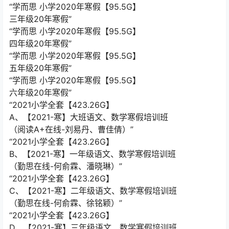
“学而思 小学2020年寒假【95.5G】
三年级20年寒假”
“学而思 小学2020年寒假【95.5G】
四年级20年寒假”
“学而思 小学2020年寒假【95.5G】
五年级20年寒假”
“学而思 小学2020年寒假【95.5G】
六年级20年寒假”
“2021小学全套【423.26G】
A、【2021-寒】大班语文、数学寒假培训班
（阅读A+在线-刘易丹、曹佳倩）”
“2021小学全套【423.26G】
B、【2021-寒】一年级语文、数学寒假培训班
（勤思在线-何俞霖、潘晓琳）”
“2021小学全套【423.26G】
C、【2021-寒】二年级语文、数学寒假培训班
（勤思在线-何俞霖、徐铭颖）”
“2021小学全套【423.26G】
D、【2021-寒】三年级语文、数学寒假培训班