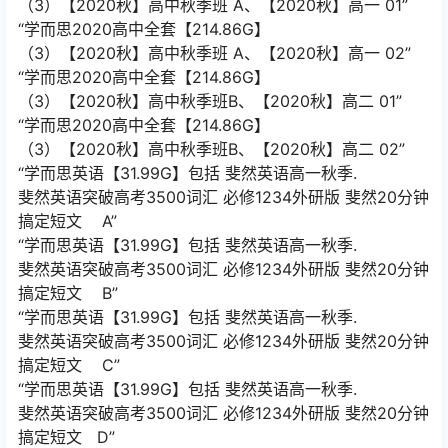
（3）【2020秋】高中秋季班 A、【2020秋】高一 01”
“学而思2020高中全套【214.86G】
（3）【2020秋】高中秋季班 A、【2020秋】高一 02”
“学而思2020高中全套【214.86G】
（3）【2020秋】高中秋季班B、【2020秋】高二 01”
“学而思2020高中全套【214.86G】
（3）【2020秋】高中秋季班B、【2020秋】高二 02”
“学而思英语【31.99G】包括 斐然英语高一秋季.
斐然英语突破高考3500词汇 必修1234外研版 斐然20分钟
搞定短文 A”
“学而思英语【31.99G】包括 斐然英语高一秋季.
斐然英语突破高考3500词汇 必修1234外研版 斐然20分钟
搞定短文 B”
“学而思英语【31.99G】包括 斐然英语高一秋季.
斐然英语突破高考3500词汇 必修1234外研版 斐然20分钟
搞定短文 C”
“学而思英语【31.99G】包括 斐然英语高一秋季.
斐然英语突破高考3500词汇 必修1234外研版 斐然20分钟
搞定短文 D”