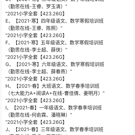
（勤思在线-王睿、罗玉清）”
“2021小学全套【423.26G】
E、【2021-寒】四年级语文、数学寒假培训班
（勤思在线-王睿、陈照）”
“2021小学全套【423.26G】
F、【2021-寒】五年级语文、数学寒假培训班
（勤思在线-李士超、薛侠）”
“2021小学全套【423.26G】
G、【2021-寒】六年级语文、数学寒假培训班
（勤思在线-李士超、薛春燕）”
“2021小学全套【423.26G】
H、【2021-春】大班语文、数学春季培训班
（七大能力A+阅读A+在线-曹佳倩、姜明月）”
“2021小学全套【423.26G】
I、【2021-春】一年级语文、数学春季培训班
（勤思在线-何俞霖、潘晓琳）”
“2021小学全套【423.26G】
J、【2021-春】三年级语文、数学春季培训班