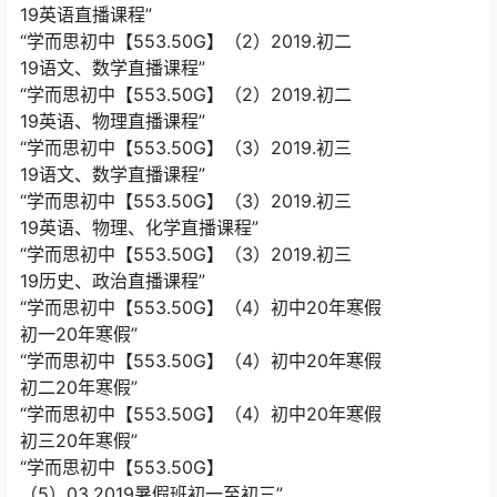
19英语直播课程”
“学而思初中【553.50G】（2）2019.初二
19语文、数学直播课程”
“学而思初中【553.50G】（2）2019.初二
19英语、物理直播课程”
“学而思初中【553.50G】（3）2019.初三
19语文、数学直播课程”
“学而思初中【553.50G】（3）2019.初三
19英语、物理、化学直播课程”
“学而思初中【553.50G】（3）2019.初三
19历史、政治直播课程”
“学而思初中【553.50G】（4）初中20年寒假
初一20年寒假”
“学而思初中【553.50G】（4）初中20年寒假
初二20年寒假”
“学而思初中【553.50G】（4）初中20年寒假
初三20年寒假”
“学而思初中【553.50G】
（5）03.2019暑假班初一至初三”