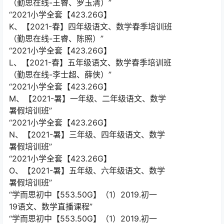
（勤思在线-王睿、罗玉清）”
“2021小学全套【423.26G】
K、【2021-春】四年级语文、数学春季培训班
（勤思在线-王睿、陈照）”
“2021小学全套【423.26G】
L、【2021-春】五年级语文、数学春季培训班
（勤思在线-李士超、薛侠）”
“2021小学全套【423.26G】
M、【2021-暑】一年级、二年级语文、数学
暑假培训班”
“2021小学全套【423.26G】
N、【2021-暑】三年级、四年级语文、数学
暑假培训班”
“2021小学全套【423.26G】
O、【2021-暑】五年级、六年级语文、数学
暑假培训班”
“学而思初中【553.50G】（1）2019.初一
19语文、数学直播课程”
“学而思初中【553.50G】（1）2019.初一