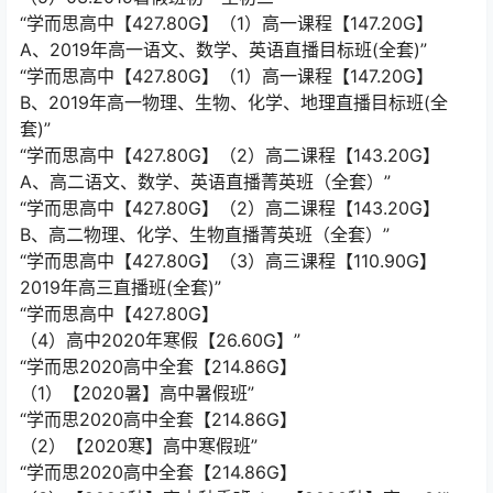
“学而思高中【427.80G】（1）高一课程【147.20G】
A、2019年高一语文、数学、英语直播目标班(全套)”
“学而思高中【427.80G】（1）高一课程【147.20G】
B、2019年高一物理、生物、化学、地理直播目标班(全
套)”
“学而思高中【427.80G】（2）高二课程【143.20G】
A、高二语文、数学、英语直播菁英班（全套）”
“学而思高中【427.80G】（2）高二课程【143.20G】
B、高二物理、化学、生物直播菁英班（全套）”
“学而思高中【427.80G】（3）高三课程【110.90G】
2019年高三直播班(全套)”
“学而思高中【427.80G】
（4）高中2020年寒假【26.60G】”
“学而思2020高中全套【214.86G】
（1）【2020暑】高中暑假班”
“学而思2020高中全套【214.86G】
（2）【2020寒】高中寒假班”
“学而思2020高中全套【214.86G】