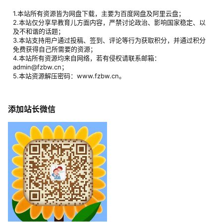
1.本站所有资源皆为网盘下载，主要为百度网盘及阿里云盘；
2.本站仅分享早教育儿方面内容，严禁讨论政治、影响国家稳定、以
及不和谐的话题；
3.本站支持用户通过投稿、签到、评论等行为获取积分，并通过积分
免费获得自己所需要的资源；
4.本站所有资源均来自网络，若有侵权请联系邮箱：
admin@fzbw.cn；
5.本站资源解压密码：www.fzbw.cn。
添加站长微信