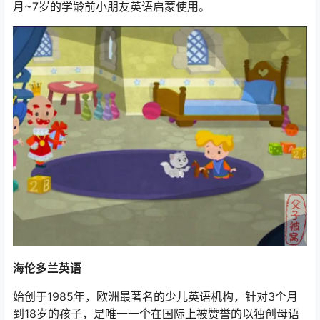
月~7岁的学龄前小朋友英语启蒙使用。
海伦多兰英语
始创于1985年，欧洲最著名的少儿英语机构，针对3个月
到18岁的孩子，是唯一一个在国际上被赞誉的以独创母语