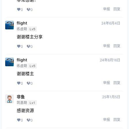
举报
回复
0
0
flight
24年6月4日
练虚期
Lv5
谢谢楼主分享
举报
回复
0
0
flight
24年6月16日
练虚期
Lv5
谢谢楼主
举报
回复
0
0
非鱼
25年1月5日
筑基期
Lv1
感谢资源
举报
回复
0
0