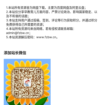
1.本站所有资源皆为网盘下载，主要为百度网盘及阿里云盘；
2.本站仅分享早教育儿方面内容，严禁讨论政治、影响国家稳定、以
及不和谐的话题；
3.本站支持用户通过投稿、签到、评论等行为获取积分，并通过积分
免费获得自己所需要的资源；
4.本站所有资源均来自网络，若有侵权请联系邮箱：
admin@fzbw.cn；
5.本站资源解压密码：www.fzbw.cn。
添加站长微信