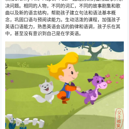
决问题。相同的人物，不同的词汇，不同的故事剧集和歌
曲以及新的语言结构，帮助孩子建立句法和语法基本概
念，巩固口语与预阅读能力。生动活泼的课程，加强孩子
英语口语能力，熟悉英语会话的韵律和语调，孩子乐在其
中，甚至没有意识到自己是在学英语。