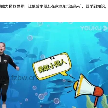
能力拯救世界！让低龄小朋友在家也能“动起来”，既学到知识