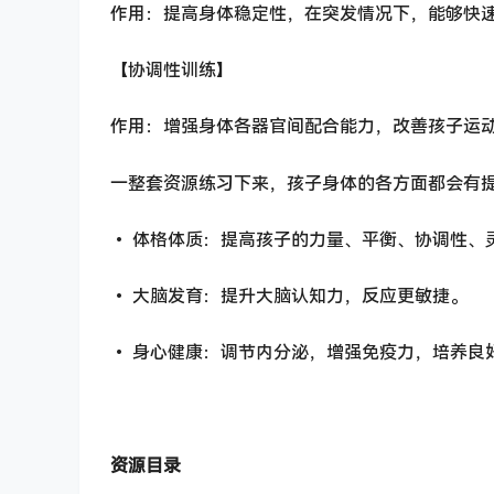
作用：提高身体稳定性，在突发情况下，能够快
【协调性训练】
作用：增强身体各器官间配合能力，改善孩子运
一整套资源练习下来，孩子身体的各方面都会有
• 体格体质：提高孩子的力量、平衡、协调性、
• 大脑发育：提升大脑认知力，反应更敏捷。
• 身心健康：调节内分泌，增强免疫力，培养良
资源目录