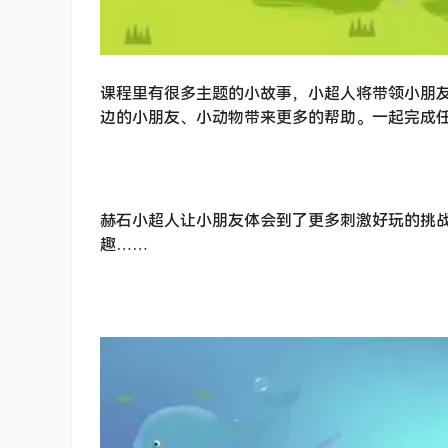
课程里有很多主题的小故事，小超人将带领小朋
边的小朋友、小动物带来更多的帮助。一起完成
赫石小超人让小朋友体会到了更多刺激好玩的挑
趣……