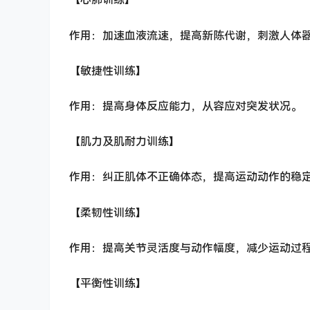
作用：加速血液流速，提高新陈代谢，刺激人体
【敏捷性训练】
作用：提高身体反应能力，从容应对突发状况。
【肌力及肌耐力训练】
作用：纠正肌体不正确体态，提高运动动作的稳
【柔韧性训练】
作用：提高关节灵活度与动作幅度，减少运动过
【平衡性训练】