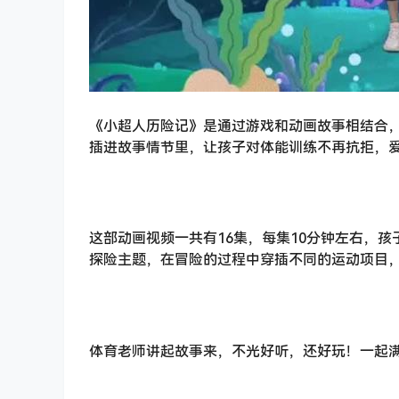
《小超人历险记》是通过游戏和动画故事相结合
插进故事情节里，让孩子对体能训练不再抗拒，
这部动画视频一共有16集，每集10分钟左右，
探险主题，在冒险的过程中穿插不同的运动项目，
体育老师讲起故事来，不光好听，还好玩！一起