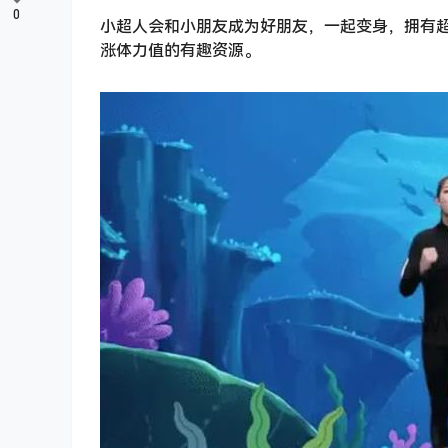
0
小超人会和小朋友成为好朋友，一起变身，拥有超
涨体力值的有趣资源。