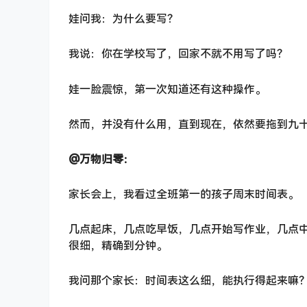
娃问我：为什么要写？
我说：你在学校写了，回家不就不用写了吗？
娃一脸震惊，第一次知道还有这种操作。
然而，并没有什么用，直到现在，依然要拖到九
@万物归零：
家长会上，我看过全班第一的孩子周末时间表。
几点起床，几点吃早饭，几点开始写作业，几点
很细，精确到分钟。
我问那个家长：时间表这么细，能执行得起来嘛