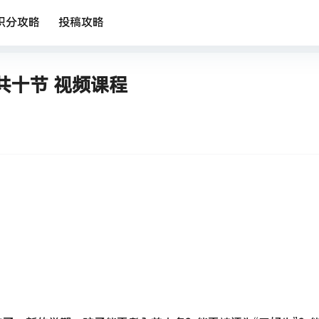
积分攻略
投稿攻略
共十节 视频课程