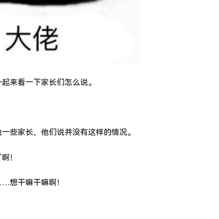
一起来看一下家长们怎么说。
他一些家长，他们说并没有这样的情况。
了啊！
……想干嘛干嘛啊！